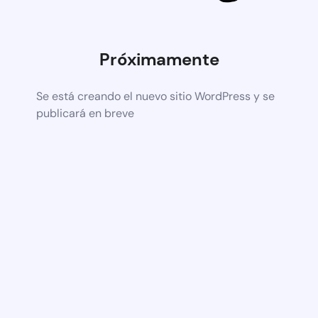
Próximamente
Se está creando el nuevo sitio WordPress y se
publicará en breve