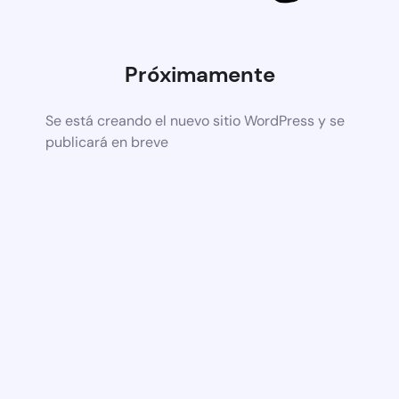
Próximamente
Se está creando el nuevo sitio WordPress y se
publicará en breve