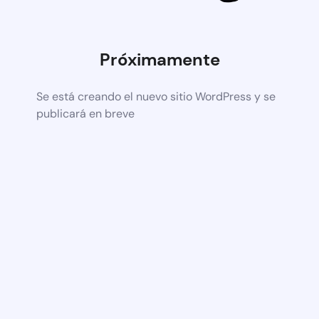
Próximamente
Se está creando el nuevo sitio WordPress y se
publicará en breve