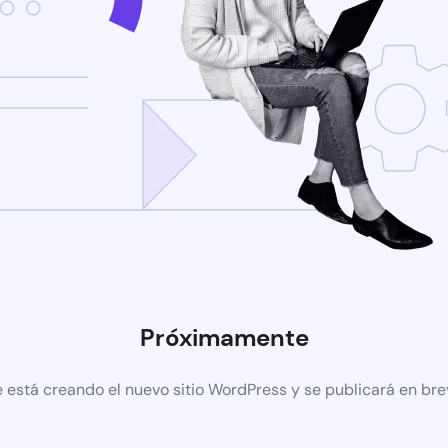
Próximamente
 está creando el nuevo sitio WordPress y se publicará en br