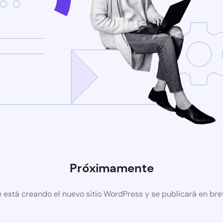
Próximamente
 está creando el nuevo sitio WordPress y se publicará en br