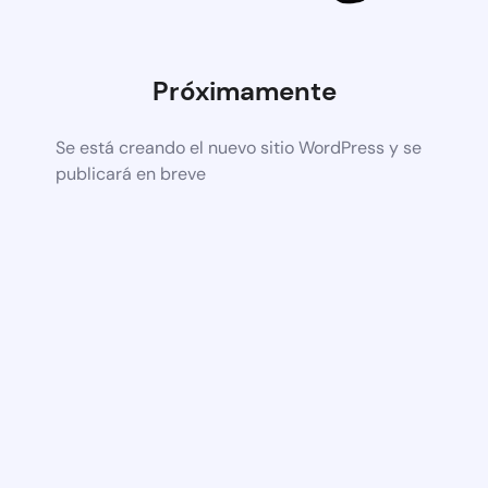
Próximamente
Se está creando el nuevo sitio WordPress y se
publicará en breve