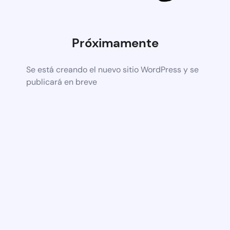
Próximamente
Se está creando el nuevo sitio WordPress y se
publicará en breve