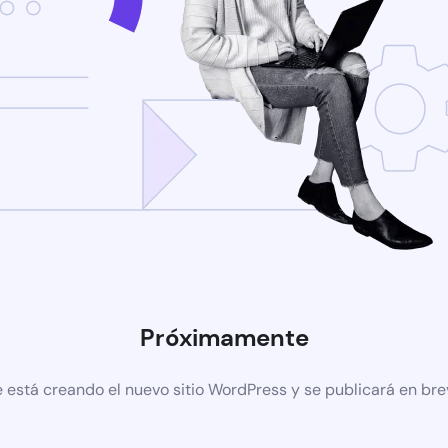
Próximamente
 está creando el nuevo sitio WordPress y se publicará en br