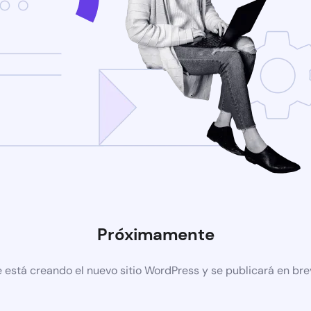
Próximamente
 está creando el nuevo sitio WordPress y se publicará en br