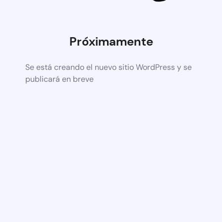
Próximamente
Se está creando el nuevo sitio WordPress y se
publicará en breve