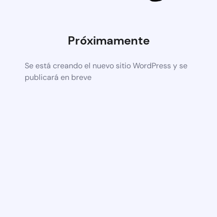
Próximamente
Se está creando el nuevo sitio WordPress y se
publicará en breve