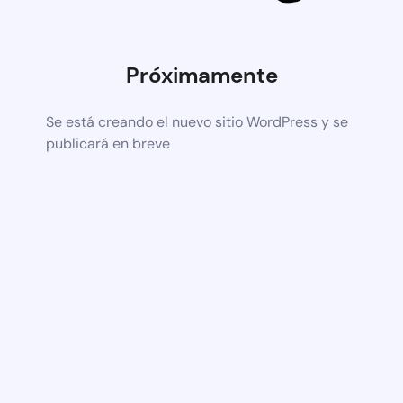
Próximamente
Se está creando el nuevo sitio WordPress y se
publicará en breve