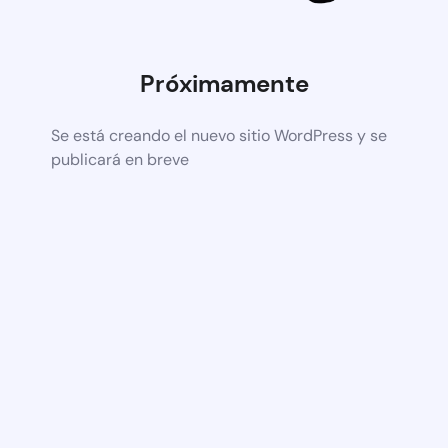
Próximamente
Se está creando el nuevo sitio WordPress y se
publicará en breve