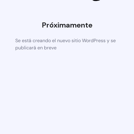
Próximamente
Se está creando el nuevo sitio WordPress y se
publicará en breve