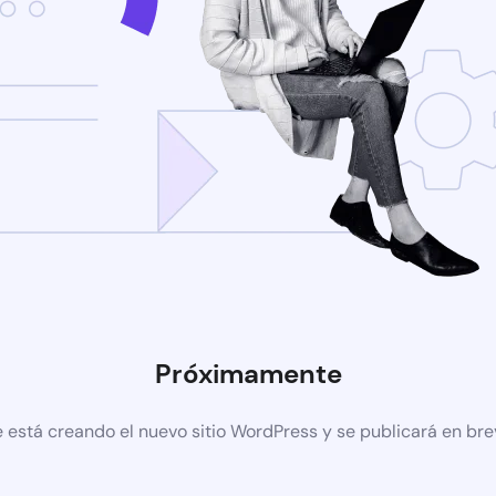
Próximamente
 está creando el nuevo sitio WordPress y se publicará en br