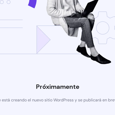
Próximamente
 está creando el nuevo sitio WordPress y se publicará en br