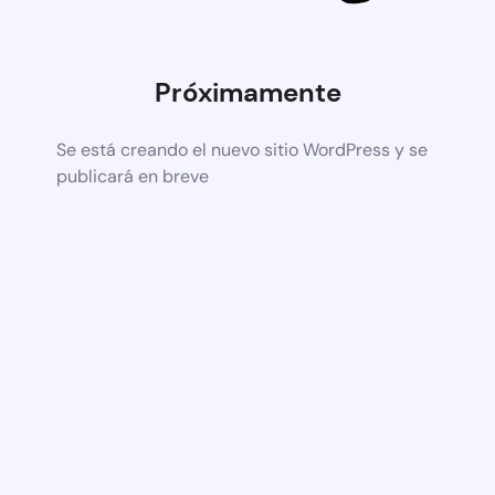
Próximamente
Se está creando el nuevo sitio WordPress y se
publicará en breve