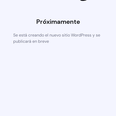
Próximamente
Se está creando el nuevo sitio WordPress y se
publicará en breve