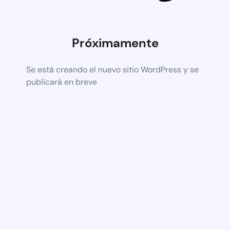
Próximamente
Se está creando el nuevo sitio WordPress y se
publicará en breve