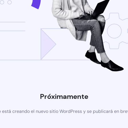
Próximamente
 está creando el nuevo sitio WordPress y se publicará en br