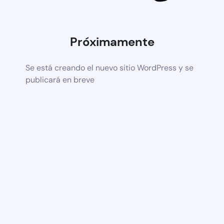
Próximamente
Se está creando el nuevo sitio WordPress y se
publicará en breve