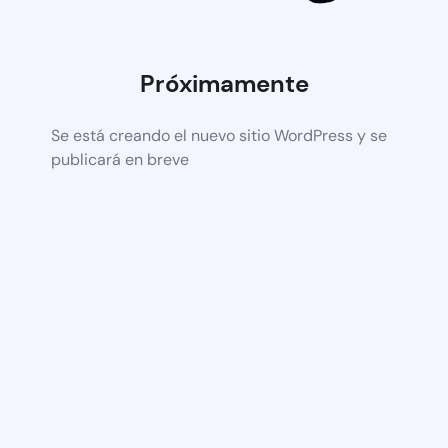
Próximamente
Se está creando el nuevo sitio WordPress y se
publicará en breve