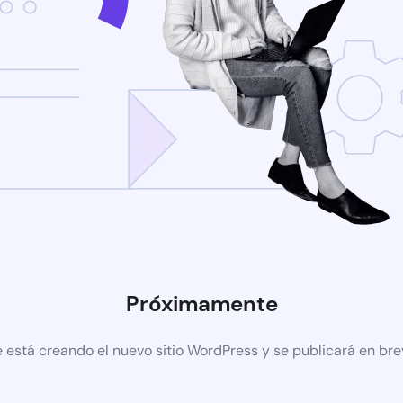
Próximamente
 está creando el nuevo sitio WordPress y se publicará en br