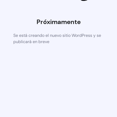
Próximamente
Se está creando el nuevo sitio WordPress y se
publicará en breve