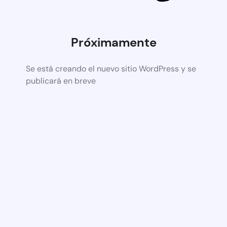
Próximamente
Se está creando el nuevo sitio WordPress y se
publicará en breve