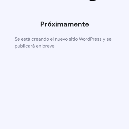
Próximamente
Se está creando el nuevo sitio WordPress y se
publicará en breve