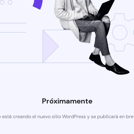
Próximamente
 está creando el nuevo sitio WordPress y se publicará en br