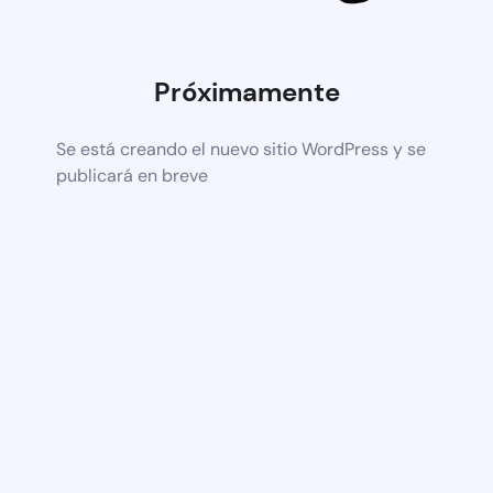
Próximamente
Se está creando el nuevo sitio WordPress y se
publicará en breve