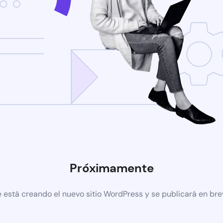
Próximamente
 está creando el nuevo sitio WordPress y se publicará en br