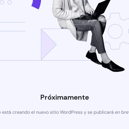
Próximamente
 está creando el nuevo sitio WordPress y se publicará en br