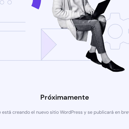
Próximamente
 está creando el nuevo sitio WordPress y se publicará en br