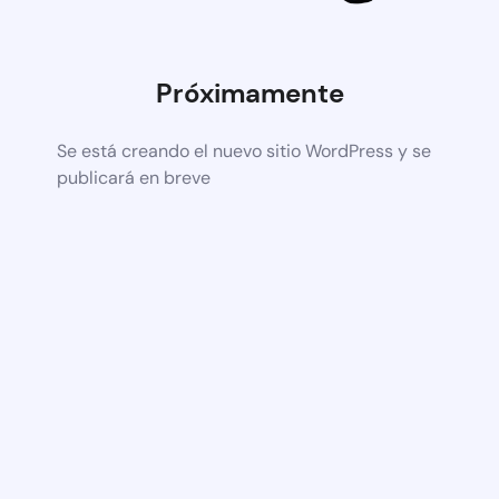
Próximamente
Se está creando el nuevo sitio WordPress y se
publicará en breve