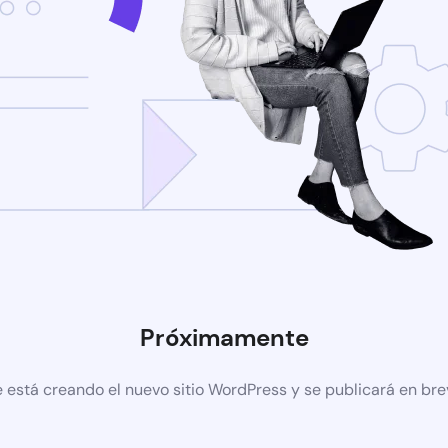
Próximamente
 está creando el nuevo sitio WordPress y se publicará en br