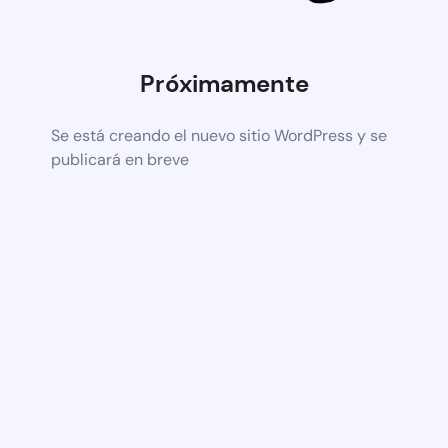
Próximamente
Se está creando el nuevo sitio WordPress y se
publicará en breve