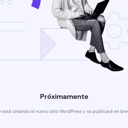
Próximamente
 está creando el nuevo sitio WordPress y se publicará en br