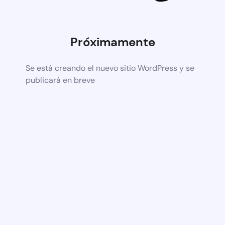
Próximamente
Se está creando el nuevo sitio WordPress y se
publicará en breve