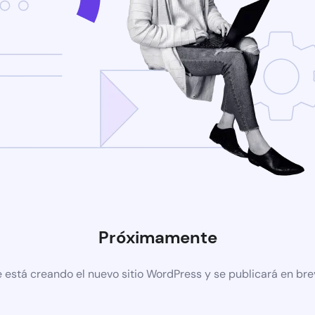
Próximamente
 está creando el nuevo sitio WordPress y se publicará en br