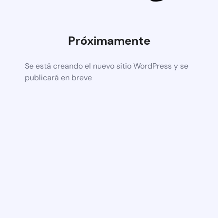
Próximamente
Se está creando el nuevo sitio WordPress y se
publicará en breve