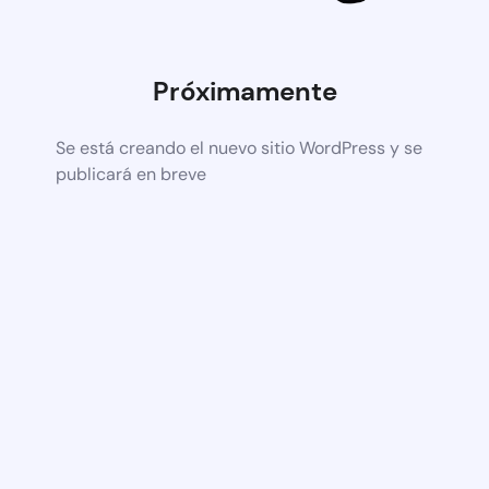
Próximamente
Se está creando el nuevo sitio WordPress y se
publicará en breve