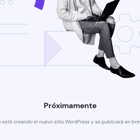
Próximamente
 está creando el nuevo sitio WordPress y se publicará en br