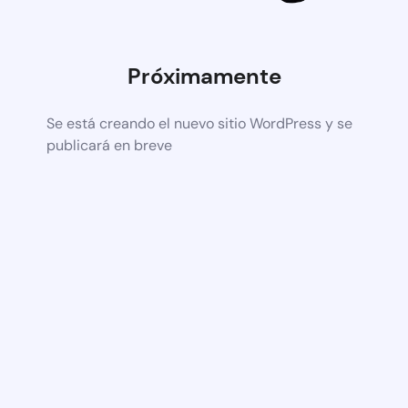
Próximamente
Se está creando el nuevo sitio WordPress y se
publicará en breve