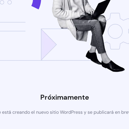
Próximamente
 está creando el nuevo sitio WordPress y se publicará en br