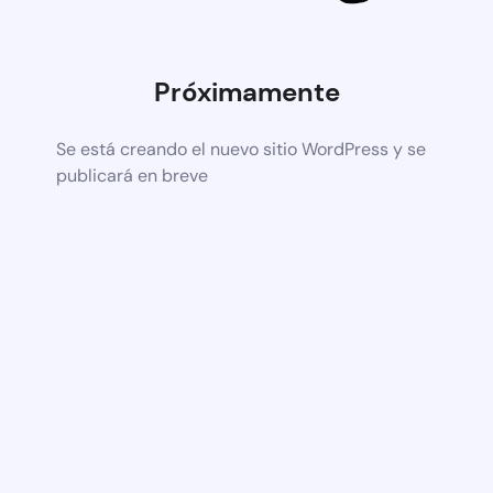
Próximamente
Se está creando el nuevo sitio WordPress y se
publicará en breve