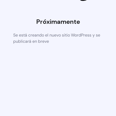
Próximamente
Se está creando el nuevo sitio WordPress y se
publicará en breve