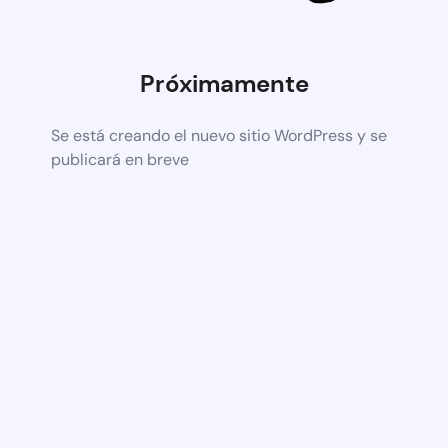
Próximamente
Se está creando el nuevo sitio WordPress y se
publicará en breve