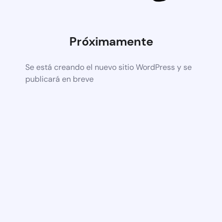
Próximamente
Se está creando el nuevo sitio WordPress y se
publicará en breve