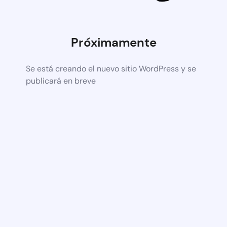
Próximamente
Se está creando el nuevo sitio WordPress y se
publicará en breve