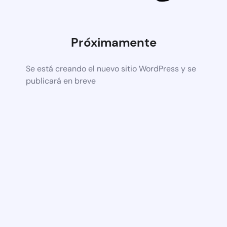
Próximamente
Se está creando el nuevo sitio WordPress y se
publicará en breve