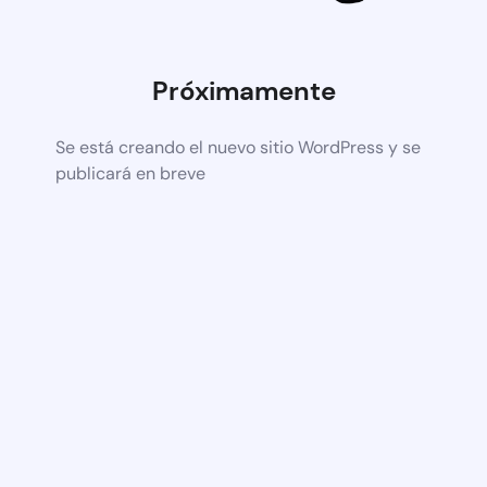
Próximamente
Se está creando el nuevo sitio WordPress y se
publicará en breve