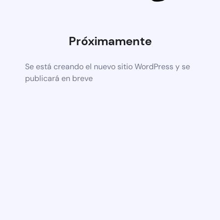
Próximamente
Se está creando el nuevo sitio WordPress y se
publicará en breve